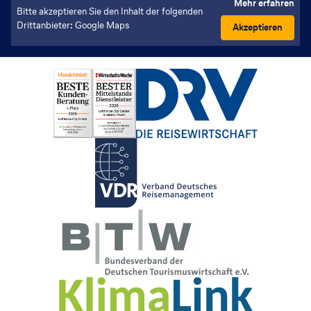
Mehr erfahren
Bitte akzeptieren Sie den Inhalt der folgenden
Drittanbieter: Google Maps
Akzeptieren