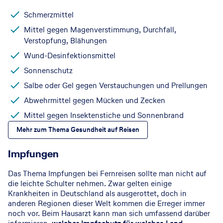
Schmerzmittel
Mittel gegen Magenverstimmung, Durchfall,
Verstopfung, Blähungen
Wund-Desinfektionsmittel
Sonnenschutz
Salbe oder Gel gegen Verstauchungen und Prellungen
Abwehrmittel gegen Mücken und Zecken
Mittel gegen Insektenstiche und Sonnenbrand
Mehr zum Thema Gesundheit auf Reisen
Impfungen
Das Thema Impfungen bei Fernreisen sollte man nicht auf
die leichte Schulter nehmen. Zwar gelten einige
Krankheiten in Deutschland als ausgerottet, doch in
anderen Regionen dieser Welt kommen die Erreger immer
noch vor. Beim Hausarzt kann man sich umfassend darüber