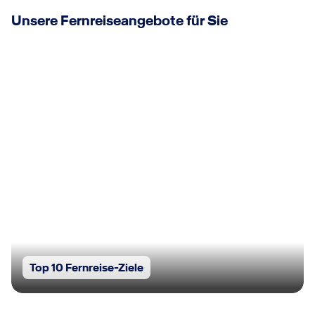
Unsere Fernreiseangebote für Sie
Top 10 Fernreise-Ziele