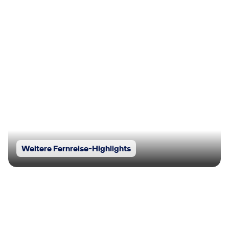
Weitere Fernreise-Highlights