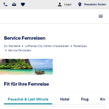
Login
Reisebüro finden
Service Fernreisen
Zur Startseite
Lufthansa City Center Urlaubsreisen
Reisetipps
Service Fernreisen
Fit für Ihre Fernreise
Pauschal & Last Minute
Hotel
Flug
Kreu