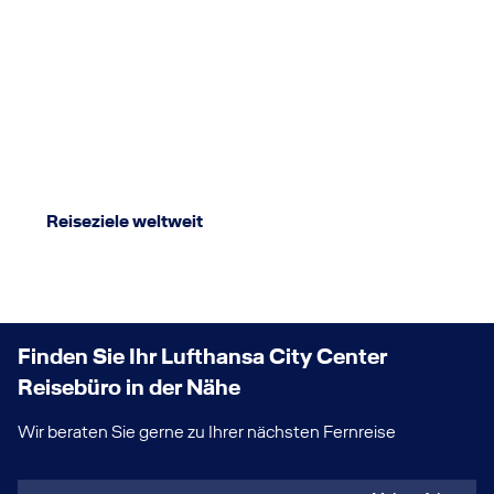
Reiseziele weltweit
Finden Sie Ihr Lufthansa City Center
Reisebüro in der Nähe
Wir beraten Sie gerne zu Ihrer nächsten Fernreise