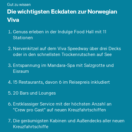
Gut zu wissen
Die wichtigsten Eckdaten zur Norwegian
Viva
Genuss erleben in der Indulge Food Hall mit 11
Stationen
Nervenkitzel auf dem Viva Speedway über drei Decks
oder in den schnellsten Trockenrutschen auf See
Entspannung im Mandara-Spa mit Salzgrotte und
Eisraum
15 Restaurants, davon 6 im Reisepreis inkludiert
20 Bars und Lounges
Erstklassiger Service mit der höchsten Anzahl an
"Crew pro Gast" auf neuen Kreuzfahrtschiffen
Die geräumigsten Kabinen und Außendecks aller neuen
Kreuzfahrtschiffe