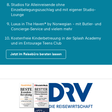
Studios für Alleinreisende ohne
Einzelbelegungszuschlag und mit eigener Studio-
Lounge
Luxus in The Haven® by Norwegian – mit Butler- und
Concierge-Service und vielem mehr
Kostenfreie Kinderbetreuung in der Splash Academy
und im Entourage Teens Club
Jetzt im Reisebüro beraten lassen