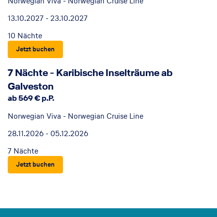
Norwegian Viva - Norwegian Cruise Line
13.10.2027 - 23.10.2027
10 Nächte
Jetzt buchen
7 Nächte - Karibische Inselträume ab
Galveston
ab 569 € p.P.
Norwegian Viva - Norwegian Cruise Line
28.11.2026 - 05.12.2026
7 Nächte
Jetzt buchen