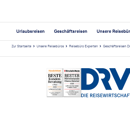
Urlaubsreisen
Geschäftsreisen
Unsere Reisebü
Zur Startseite
Unsere Reisebüros
Reisebüro Experten
Geschäftsreisen D