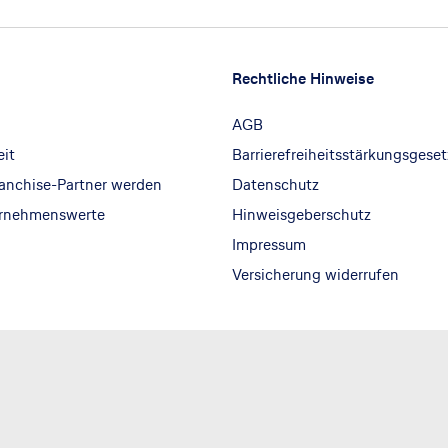
Rechtliche Hinweise
AGB
eit
Barrierefreiheitsstärkungsgeset
ranchise-Partner werden
Datenschutz
ernehmenswerte
Hinweisgeberschutz
Impressum
Versicherung widerrufen