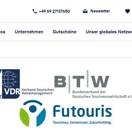
Newsletter
+49 69 27137650
ros
Unternehmen
Gutscheine
Unser globales Netzw