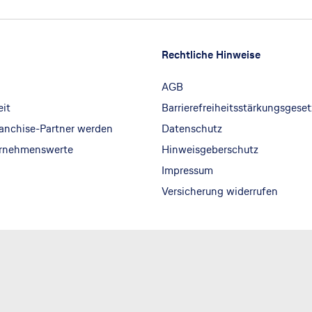
Rechtliche Hinweise
AGB
eit
Barrierefreiheitsstärkungsgeset
ranchise-Partner werden
Datenschutz
ernehmenswerte
Hinweisgeberschutz
Impressum
Versicherung widerrufen