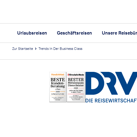
Urlaubsreisen
Geschäftsreisen
Unsere Reisebü
Zur Startseite
Trends In Der Business Class