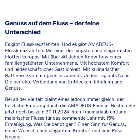
Genuss auf dem Fluss – der feine
Unterschied
Es gibt Flusskreuzfahrten. Und es gibt AMADEUS-
Flusskreuzfahrten. Mit einer der jüngsten und elegantesten
Flotten Europas. Mit über 40 Jahren Know-how eines
familiengeführten Unternehmens. Mit höchstem Komfort
und leidenschaftlicher Gastlichkeit. Mit kulinarischer
Raffinesse von morgens bis abends. Jeden Tag aufs Neue.
Die perfekte Verbindung von Entdecken, Erholung und
Genuss.
Bei all der Vielfalt bleibt eines jedoch immer gleich: der
herzliche Empfang durch die AMADEUS-Familie. Buchen Sie
jetzt noch bis zum 30.11.2024 Ihren Traumurlaub entlang
malerischer Flüsse für das kommende Jahr mit 15%
Ermäßigung. Was Sie benötigen? Einen Sinn für Genuss,
einen Wunsch nach elegantem Komfort und eine Prise
Neugier.