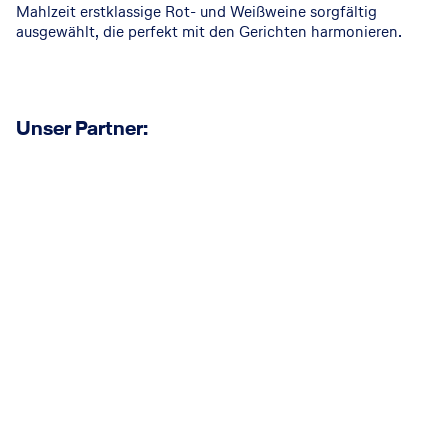
Mahlzeit erstklassige Rot- und Weißweine sorgfältig
ausgewählt, die perfekt mit den Gerichten harmonieren.
Unser Partner: