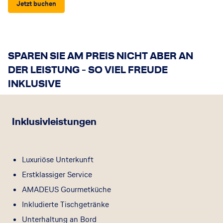
Jetzt buchen
SPAREN SIE AM PREIS NICHT ABER AN
DER LEISTUNG - SO VIEL FREUDE
INKLUSIVE
Inklusivleistungen
Luxuriöse Unterkunft
Erstklassiger Service
AMADEUS Gourmetküche
Inkludierte Tischgetränke
Unterhaltung an Bord