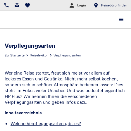
Login
Reisebüro finden
Verpflegungsarten
Zur Startseite
Reiselexikon
Verpflegungsarten
Wer eine Reise startet, freut sich meist vor allem auf
leckeres Essen und Getränke. Nicht mehr selbst kochen,
sondern sich in schöner Atmosphäre bedienen lassen: Dies
steht im Fokus vieler Urlauber. Und was bedeutet eigentlich
HP Plus? Wir nennen Ihnen die verschiedenen
Verpflegungsarten und geben Infos dazu.
Inhaltsverzeichnis
Welche Verpflegungsarten gibt es?