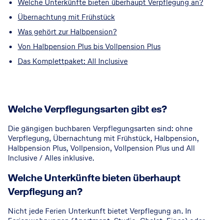
Welche Unterkünfte bieten überhaupt Verpflegung an?
Übernachtung mit Frühstück
Was gehört zur Halbpension?
Von Halbpension Plus bis Vollpension Plus
Das Komplettpaket: All Inclusive
Welche Verpflegungsarten gibt es?
Die gängigen buchbaren Verpflegungsarten sind: ohne
Verpflegung, Übernachtung mit Frühstück, Halbpension,
Halbpension Plus, Vollpension, Vollpension Plus und All
Inclusive / Alles inklusive.
Welche Unterkünfte bieten überhaupt
Verpflegung an?
Nicht jede Ferien Unterkunft bietet Verpflegung an. In