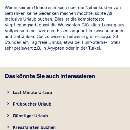
Wer in seinem Urlaub sich auch über die Nebenkosten von
Getränken keine Gedanken machen möchte, sollte
All
Inclusive Urlaub
buchen. Dies ist die kompletteste
Verpflegungsart, quasi die Wunschlos-Glücklich-Lösung aus
Vollpension mit weiteren Essensangeboten zwischendurch
und Getränken. Gut zu wissen: Teilweise gibt es sogar 24
Stunden am Tag freie Drinks, etwa bei Fünf-Sterne-Hotels,
sehr preiswert z.B. in
Ägypten
oder in der
Türkei
.
Das könnte Sie auch interessieren
Last Minute Urlaub
Frühbucher Urlaub
Günstiger Urlaub
Kreuzfahrten buchen