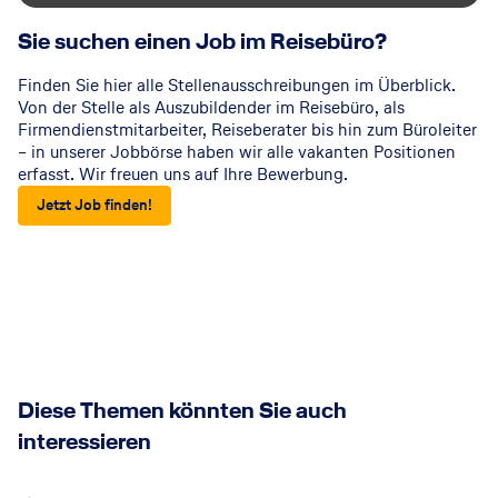
Sie suchen einen Job im Reisebüro?
Finden Sie hier alle Stellenausschreibungen im Überblick.
Von der Stelle als Auszubildender im Reisebüro, als
Firmendienstmitarbeiter, Reiseberater bis hin zum Büroleiter
– in unserer Jobbörse haben wir alle vakanten Positionen
erfasst. Wir freuen uns auf Ihre Bewerbung.
Jetzt Job finden!
Diese Themen könnten Sie auch
interessieren