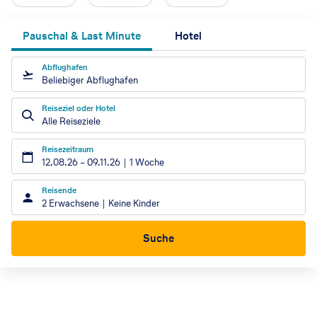
Pauschal & Last Minute
Hotel
Abflughafen
Beliebiger Abflughafen
Reiseziel oder Hotel
Alle Reiseziele
Reisezeitraum
12.08.26
–
09.11.26
1 Woche
Reisende
2 Erwachsene
Keine Kinder
Suche