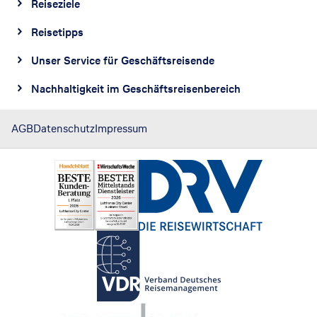
Reiseziele
Reisetipps
Unser Service für Geschäftsreisende
Nachhaltigkeit im Geschäftsreisenbereich
AGB
Datenschutz
Impressum