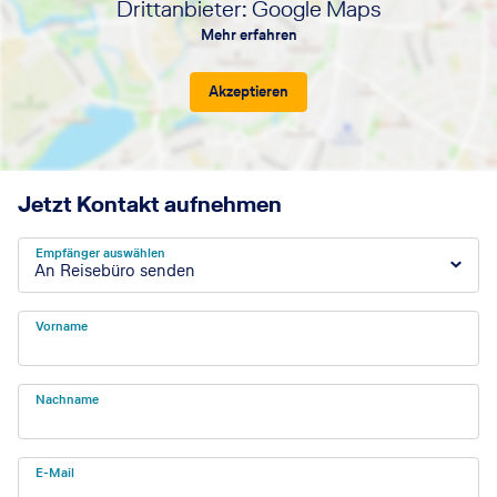
Drittanbieter: Google Maps
Mehr erfahren
Akzeptieren
Jetzt Kontakt aufnehmen
Empfänger auswählen
An Reisebüro senden
Vorname
Nachname
E-Mail