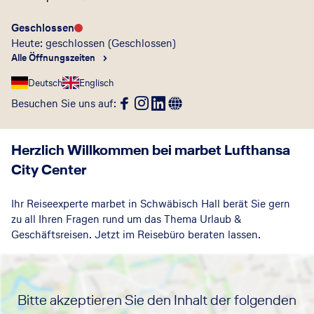
Geschlossen
Heute: geschlossen
(Geschlossen)
Alle Öffnungszeiten
Deutsch
Englisch
Besuchen Sie uns auf
:
Herzlich Willkommen bei marbet Lufthansa
City Center
Ihr Reiseexperte marbet in Schwäbisch Hall berät Sie gern
zu all Ihren Fragen rund um das Thema Urlaub &
Geschäftsreisen. Jetzt im Reisebüro beraten lassen.
Bitte akzeptieren Sie den Inhalt der folgenden