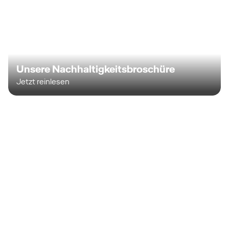
Unsere Nachhaltigkeitsbroschüre
Jetzt reinlesen