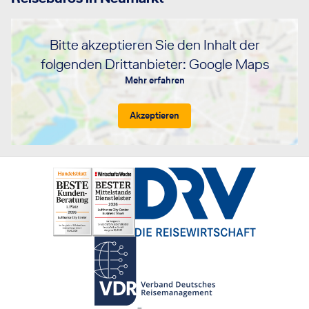
Bitte akzeptieren Sie den Inhalt der
folgenden Drittanbieter: Google Maps
Mehr erfahren
Akzeptieren