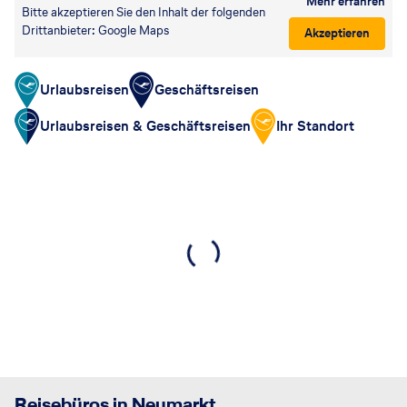
Mehr erfahren
Bitte akzeptieren Sie den Inhalt der folgenden
Drittanbieter: Google Maps
Akzeptieren
Urlaubsreisen
Geschäftsreisen
Urlaubsreisen & Geschäftsreisen
Ihr Standort
Reisebüros in Neumarkt