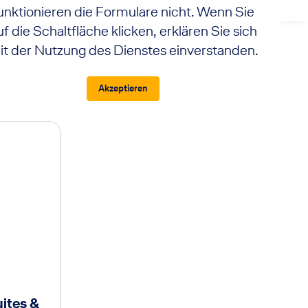
unktionieren die Formulare nicht. Wenn Sie
uf die Schaltfläche klicken, erklären Sie sich
it der Nutzung des Dienstes einverstanden.
Akzeptieren
ites &