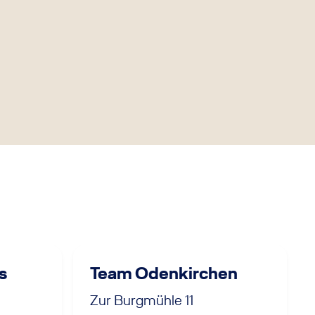
s
Team Odenkirchen
Zur Burgmühle 11