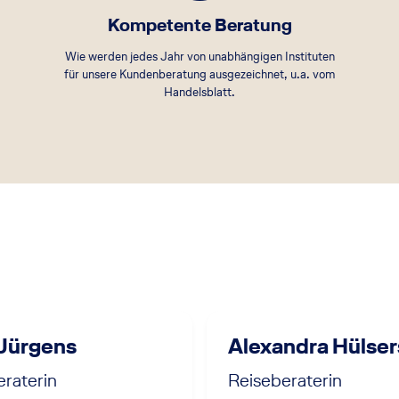
Kompetente Beratung
Wie werden jedes Jahr von unabhängigen Instituten
für unsere Kundenberatung ausgezeichnet, u.a. vom
Handelsblatt.
 Jürgens
Alexandra Hülser
raterin
Reiseberaterin