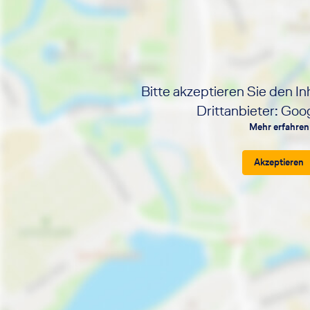
Bitte akzeptieren Sie den In
Drittanbieter: Go
Mehr erfahren
Akzeptieren