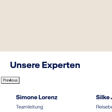
Unsere Experten
Previous
Simone Lorenz
Silke
Teamleitung
Reisebe