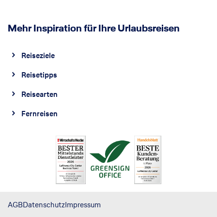
Mehr Inspiration für Ihre Urlaubsreisen
Reiseziele
Reisetipps
Reisearten
Fernreisen
AGB
Datenschutz
Impressum