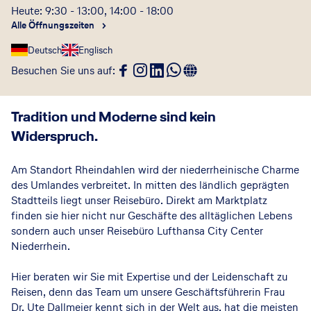
Heute: 9:30 - 13:00, 14:00 - 18:00
Alle Öffnungszeiten
Deutsch
Englisch
Besuchen Sie uns auf
:
Tradition und Moderne sind kein
Widerspruch.
Am Standort Rheindahlen wird der niederrheinische Charme
des Umlandes verbreitet. In mitten des ländlich geprägten
Stadtteils liegt unser Reisebüro. Direkt am Marktplatz
finden sie hier nicht nur Geschäfte des alltäglichen Lebens
sondern auch unser Reisebüro Lufthansa City Center
Niederrhein.
Hier beraten wir Sie mit Expertise und der Leidenschaft zu
Reisen, denn das Team um unsere Geschäftsführerin Frau
Dr. Ute Dallmeier kennt sich in der Welt aus, hat die meisten