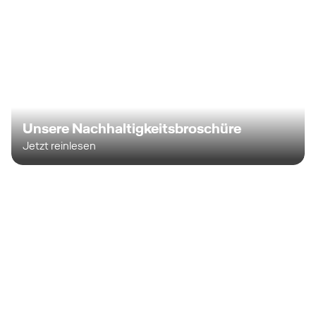
Unsere Nachhaltigkeitsbroschüre
Jetzt reinlesen