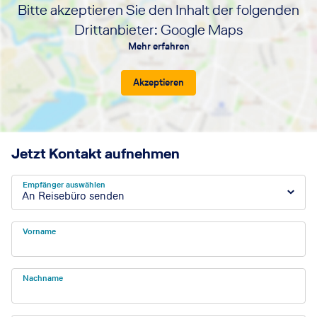
Bitte akzeptieren Sie den Inhalt der folgenden
Drittanbieter: Google Maps
Mehr erfahren
Akzeptieren
Jetzt Kontakt aufnehmen
Empfänger auswählen
An Reisebüro senden
Vorname
Nachname