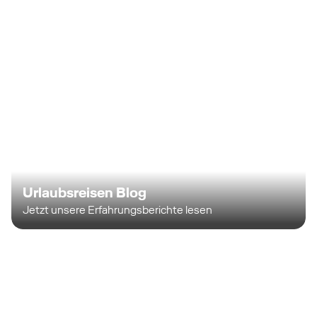
Urlaubsreisen Blog
Jetzt unsere Erfahrungsberichte lesen