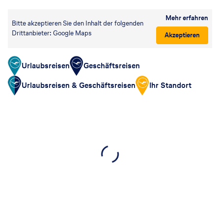
Mehr erfahren
Bitte akzeptieren Sie den Inhalt der folgenden
Drittanbieter: Google Maps
Akzeptieren
Urlaubsreisen
Geschäftsreisen
Urlaubsreisen & Geschäftsreisen
Ihr Standort