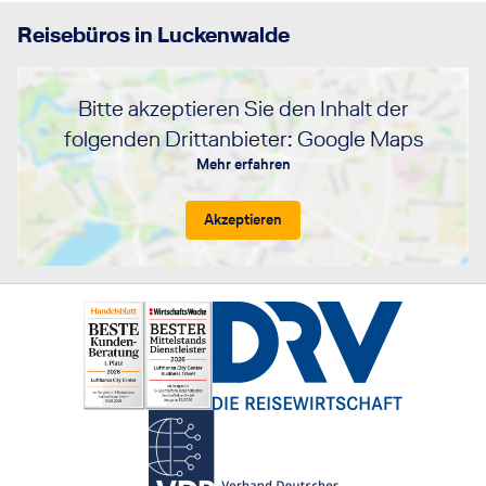
Reisebüros in Luckenwalde
Bitte akzeptieren Sie den Inhalt der
folgenden Drittanbieter: Google Maps
Mehr erfahren
Akzeptieren