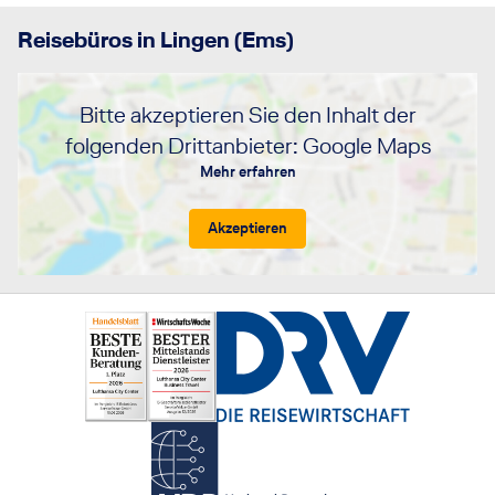
Reisebüros in Lingen (Ems)
Bitte akzeptieren Sie den Inhalt der
folgenden Drittanbieter: Google Maps
Mehr erfahren
Akzeptieren