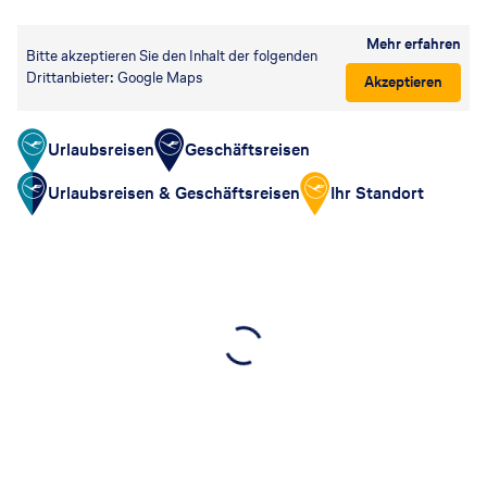
Mehr erfahren
Bitte akzeptieren Sie den Inhalt der folgenden
Drittanbieter: Google Maps
Akzeptieren
Urlaubsreisen
Geschäftsreisen
Urlaubsreisen & Geschäftsreisen
Ihr Standort