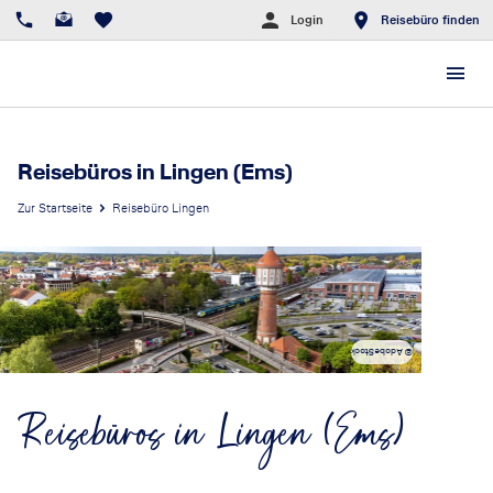
Login
Reisebüro finden
Reisebüros in Lingen (Ems)
Zur Startseite
Reisebüro Lingen
© AdobeStock
Reisebüros in Lingen (Ems)