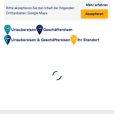
Mehr erfahren
Bitte akzeptieren Sie den Inhalt der folgenden
Drittanbieter: Google Maps
Akzeptieren
Urlaubsreisen
Geschäftsreisen
Urlaubsreisen & Geschäftsreisen
Ihr Standort