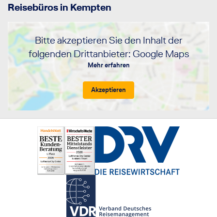
Reisebüros in Kempten
Bitte akzeptieren Sie den Inhalt der
folgenden Drittanbieter: Google Maps
Mehr erfahren
Akzeptieren