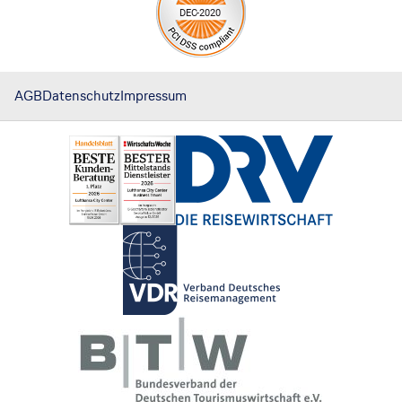
AGB
Datenschutz
Impressum