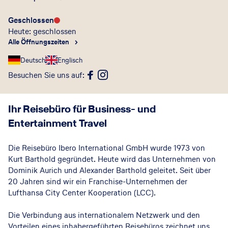
Geschlossen
Heute: geschlossen
Alle Öffnungszeiten
Deutsch
Englisch
Besuchen Sie uns auf
:
Ihr Reisebüro für Business- und
Entertainment Travel
Die Reisebüro Ibero International GmbH wurde 1973 von
Kurt Barthold gegründet. Heute wird das Unternehmen von
Dominik Aurich und Alexander Barthold geleitet. Seit über
20 Jahren sind wir ein Franchise-Unternehmen der
Lufthansa City Center Kooperation (LCC).
Die Verbindung aus internationalem Netzwerk und den
Vorteilen eines inhabergeführten Reisebüros zeichnet uns