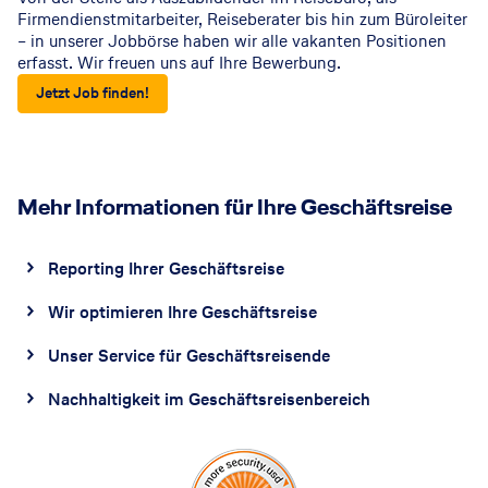
Firmendienstmitarbeiter, Reiseberater bis hin zum Büroleiter
– in unserer Jobbörse haben wir alle vakanten Positionen
erfasst. Wir freuen uns auf Ihre Bewerbung.
Jetzt Job finden!
Mehr Informationen für Ihre Geschäftsreise
Reporting Ihrer Geschäftsreise
Wir optimieren Ihre Geschäftsreise
Unser Service für Geschäftsreisende
Nachhaltigkeit im Geschäftsreisenbereich