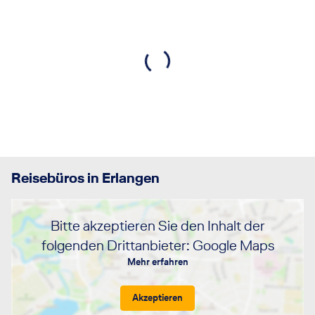
Reisebüros in Erlangen
Bitte akzeptieren Sie den Inhalt der
folgenden Drittanbieter: Google Maps
Mehr erfahren
Akzeptieren