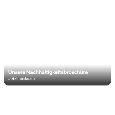
Unsere Nachhaltigkeitsbroschüre
Jetzt reinlesen