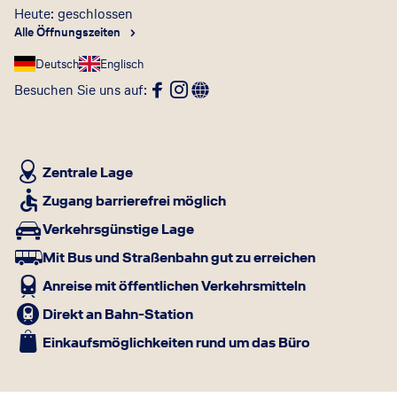
Heute: geschlossen
Alle Öffnungszeiten
Deutsch
Englisch
Besuchen Sie uns auf
:
Zentrale Lage
Zugang barrierefrei möglich
Verkehrsgünstige Lage
Mit Bus und Straßenbahn gut zu erreichen
Anreise mit öffentlichen Verkehrsmitteln
Direkt an Bahn-Station
Einkaufsmöglichkeiten rund um das Büro