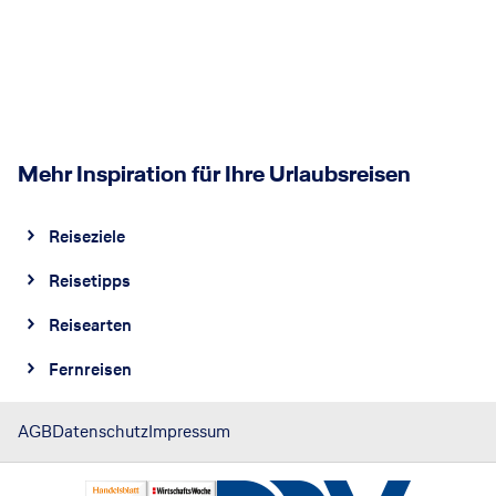
Mehr Inspiration für Ihre Urlaubsreisen
Reiseziele
Reisetipps
Reisearten
Fernreisen
AGB
Datenschutz
Impressum