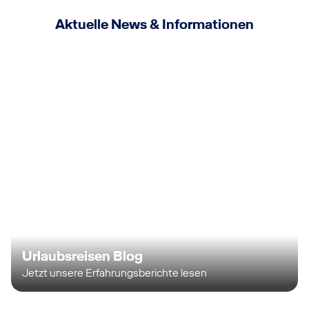
Aktuelle News & Informationen
Urlaubsreisen Blog
Jetzt unsere Erfahrungsberichte lesen