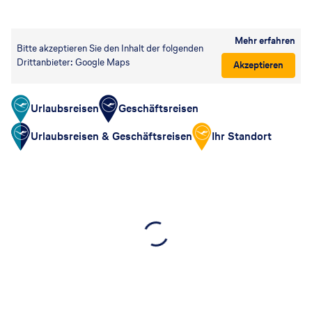
Mehr erfahren
Bitte akzeptieren Sie den Inhalt der folgenden
Drittanbieter: Google Maps
Akzeptieren
Urlaubsreisen
Geschäftsreisen
Urlaubsreisen & Geschäftsreisen
Ihr Standort