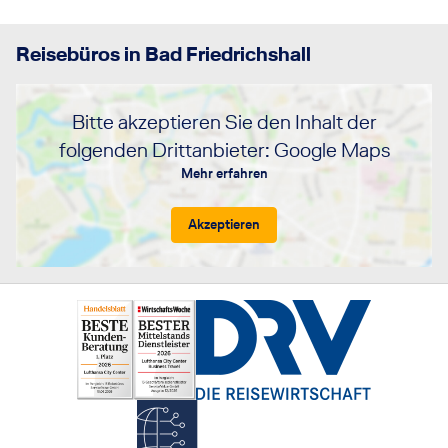
Reisebüros in Bad Friedrichshall
Bitte akzeptieren Sie den Inhalt der
folgenden Drittanbieter: Google Maps
Mehr erfahren
Akzeptieren