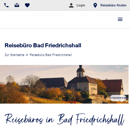
Login
Reisebüro finden
Reisebüro Bad Friedrichshall
Zur Startseite
Reisebüro Bad Friedrichshall
© AdobeStock
Reisebüros in Bad Friedrichshall