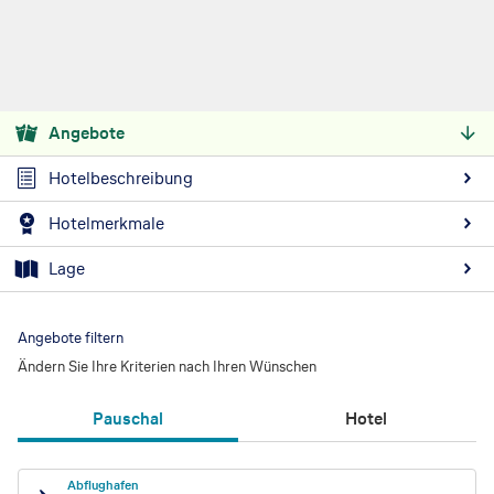
Angebote
Hotelbeschreibung
Hotelmerkmale
Lage
Angebote filtern
Ändern Sie Ihre Kriterien nach Ihren Wünschen
Pauschal
Hotel
Abflughafen