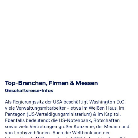
Top-Branchen, Firmen & Messen
Geschäftsreise-Infos
Als Regierungssitz der USA beschäftigt Washington D.C.
viele Verwaltungsmitarbeiter – etwa im Weißen Haus, im
Pentagon (US-Verteidigungsministerium) & im Kapitol.
Ebenfalls bedeutend: die US-Notenbank, Botschaften
sowie viele Vertretungen großer Konzerne, der Medien und
von Lobbyverbänden. Auch die Weltbank und der