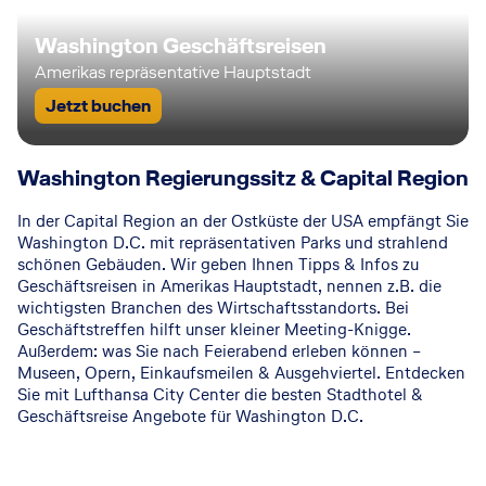
Washington Geschäftsreisen
Amerikas repräsentative Hauptstadt
Jetzt buchen
Washington Regierungssitz & Capital Region
In der Capital Region an der Ostküste der USA empfängt Sie
Washington D.C. mit repräsentativen Parks und strahlend
schönen Gebäuden. Wir geben Ihnen Tipps & Infos zu
Geschäftsreisen in Amerikas Hauptstadt, nennen z.B. die
wichtigsten Branchen des Wirtschaftsstandorts. Bei
Geschäftstreffen hilft unser kleiner Meeting-Knigge.
Außerdem: was Sie nach Feierabend erleben können –
Museen, Opern, Einkaufsmeilen & Ausgehviertel. Entdecken
Sie mit Lufthansa City Center die besten Stadthotel &
Geschäftsreise Angebote für Washington D.C.