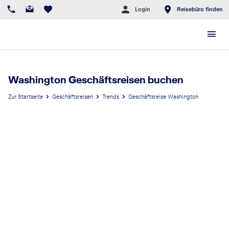
Login
Reisebüro finden
Washington Geschäftsreisen buchen
Zur Startseite
Geschäftsreisen
Trends
Geschäftsreise Washington