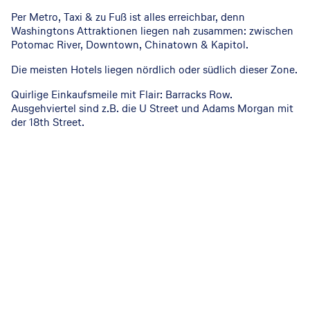
Per Metro, Taxi & zu Fuß ist alles erreichbar, denn
Washingtons Attraktionen liegen nah zusammen: zwischen
Potomac River, Downtown, Chinatown & Kapitol.
Die meisten Hotels liegen nördlich oder südlich dieser Zone.
Quirlige Einkaufsmeile mit Flair: Barracks Row.
Ausgehviertel sind z.B. die U Street und Adams Morgan mit
der 18th Street.