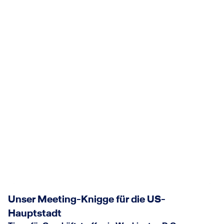
Unser Meeting-Knigge für die US-
Hauptstadt