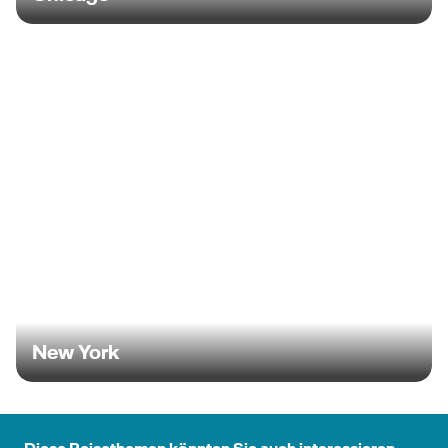
New York