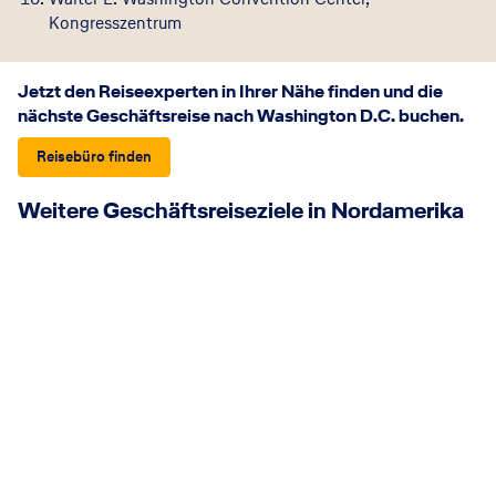
Kongresszentrum
Jetzt den Reiseexperten in Ihrer Nähe finden und die
nächste Geschäftsreise nach Washington D.C. buchen.
Reisebüro finden
Weitere Geschäftsreiseziele in Nordamerika