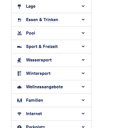
Lage
Essen & Trinken
Pool
Sport & Freizeit
Wassersport
Wintersport
Wellnessangebote
Familien
Internet
Parkplatz