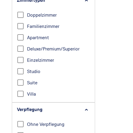
Zimmertypen
Doppelzimmer
Familienzimmer
Apartment
Deluxe/Premium/Superior
Einzelzimmer
Studio
Suite
Villa
Verpflegung
Ohne Verpflegung