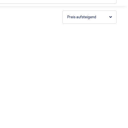
Preis aufsteigend