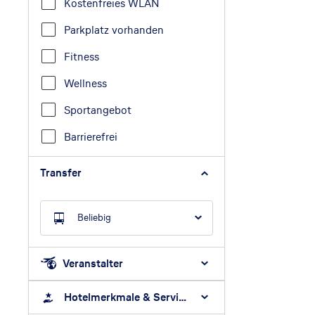
Kostenfreies WLAN
Parkplatz vorhanden
Fitness
Wellness
Sportangebot
Barrierefrei
Transfer
Beliebig
Veranstalter
Hotelmerkmale & Services