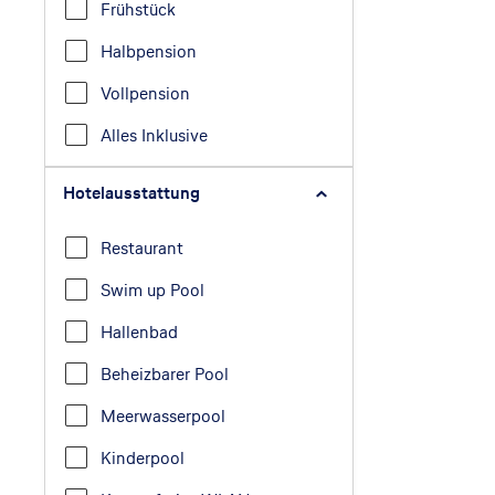
Frühstück
Halbpension
Vollpension
Alles Inklusive
Hotelausstattung
Restaurant
Swim up Pool
Hallenbad
Beheizbarer Pool
Meerwasserpool
Kinderpool