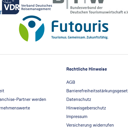
Rechtliche Hinweise
AGB
eit
Barrierefreiheitsstärkungsgeset
ranchise-Partner werden
Datenschutz
ernehmenswerte
Hinweisgeberschutz
Impressum
Versicherung widerrufen