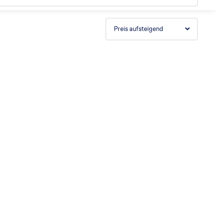
Preis aufsteigend