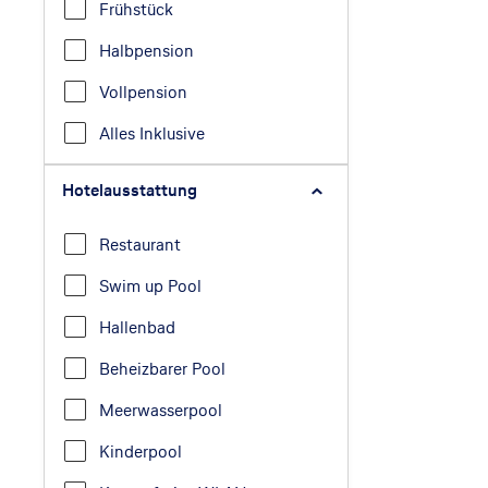
Frühstück
Halbpension
Vollpension
Alles Inklusive
Hotelausstattung
Restaurant
Swim up Pool
Hallenbad
Beheizbarer Pool
Meerwasserpool
Kinderpool