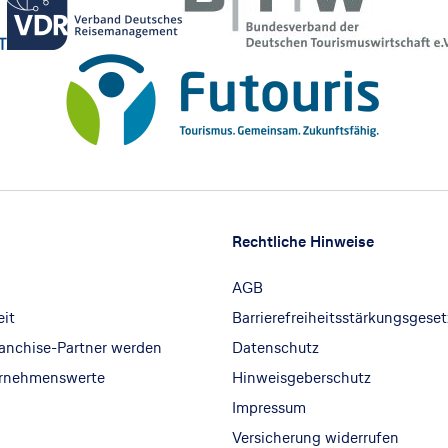
Rechtliche Hinweise
AGB
eit
Barrierefreiheitsstärkungsgeset
ranchise-Partner werden
Datenschutz
ernehmenswerte
Hinweisgeberschutz
Impressum
Versicherung widerrufen