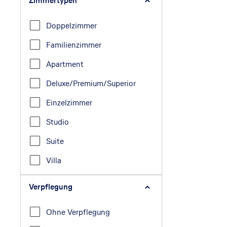
Zimmertypen
Doppelzimmer
Familienzimmer
Apartment
Deluxe/Premium/Superior
Einzelzimmer
Studio
Suite
Villa
Verpflegung
Ohne Verpflegung