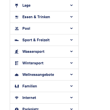
Lage
Essen & Trinken
Pool
Sport & Freizeit
Wassersport
Wintersport
Wellnessangebote
Familien
Internet
Parkplatz