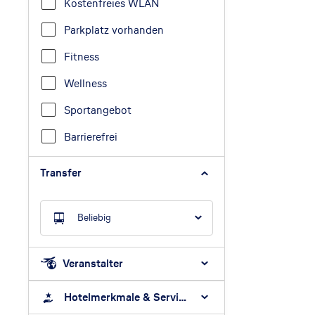
Kostenfreies WLAN
Parkplatz vorhanden
Fitness
Wellness
Sportangebot
Barrierefrei
Transfer
Beliebig
Veranstalter
Hotelmerkmale & Services