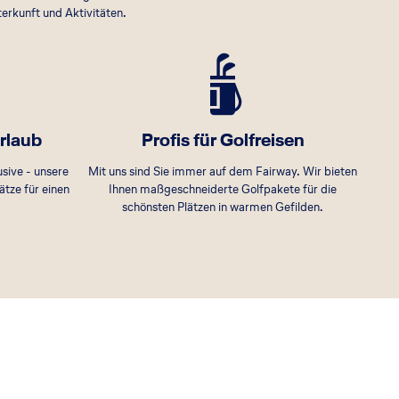
erkunft und Aktivitäten.
urlaub
Profis für Golfreisen
usive - unsere
Mit uns sind Sie immer auf dem Fairway. Wir bieten
ätze für einen
Ihnen maßgeschneiderte Golfpakete für die
schönsten Plätzen in warmen Gefilden.