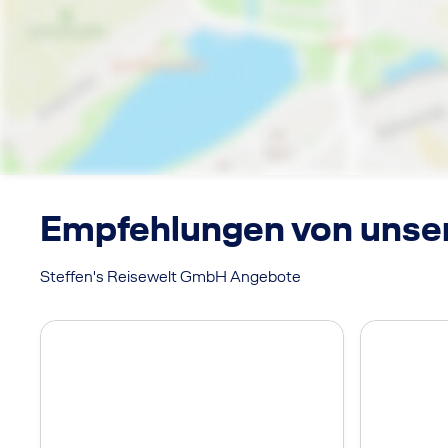
Empfehlungen von unse
Steffen's Reisewelt GmbH Angebote