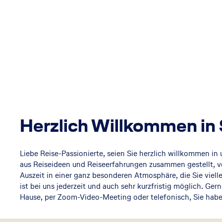
Herzlich Willkommen in 
Liebe Reise-Passionierte, seien Sie herzlich willkommen i
aus Reiseideen und Reiseerfahrungen zusammen gestellt, v
Auszeit in einer ganz besonderen Atmosphäre, die Sie vielle
ist bei uns jederzeit und auch sehr kurzfristig möglich. Ger
Hause, per Zoom-Video-Meeting oder telefonisch, Sie haben