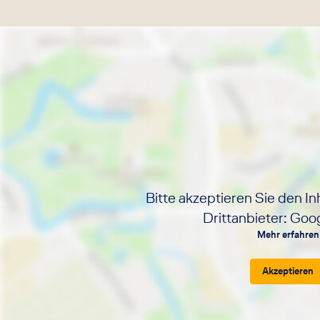
Bitte akzeptieren Sie den In
Drittanbieter: Go
Mehr erfahren
Akzeptieren