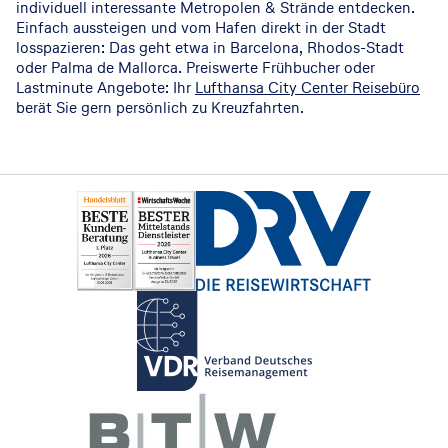
individuell interessante Metropolen & Strände entdecken.
Einfach aussteigen und vom Hafen direkt in der Stadt
losspazieren: Das geht etwa in Barcelona, Rhodos-Stadt
oder Palma de Mallorca. Preiswerte Frühbucher oder
Lastminute Angebote: Ihr
Lufthansa City Center Reisebüro
berät Sie gern persönlich zu Kreuzfahrten.