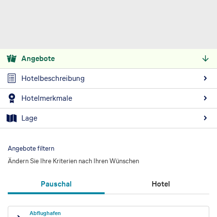
Angebote
Hotelbeschreibung
Hotelmerkmale
Lage
Angebote filtern
Ändern Sie Ihre Kriterien nach Ihren Wünschen
Pauschal
Hotel
Abflughafen