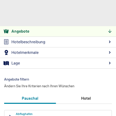
Angebote
Hotelbeschreibung
Hotelmerkmale
Lage
Angebote filtern
Ändern Sie Ihre Kriterien nach Ihren Wünschen
Pauschal
Hotel
Abflughafen