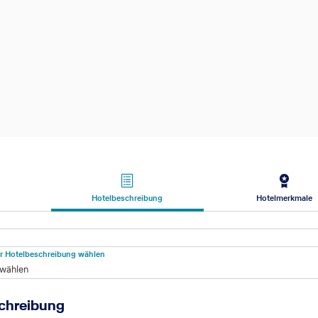
Hotelbeschreibung
Hotelmerkmale
beschreibung
für Hotelbeschreibung wählen
 wählen
chreibung