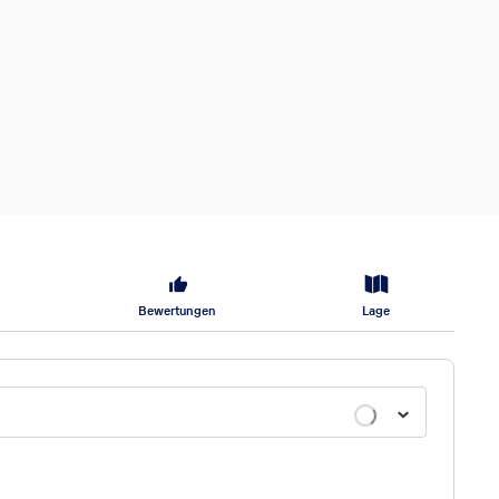
Bewertungen
Lage