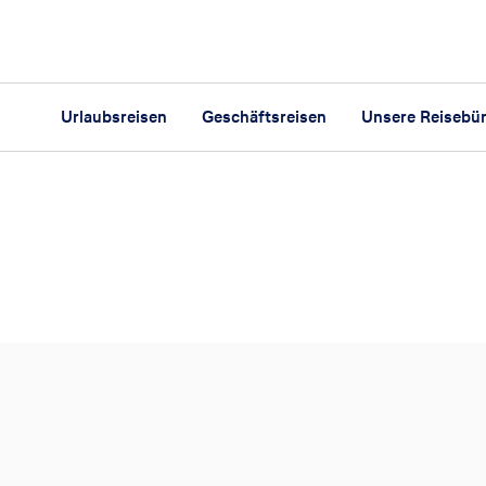
Urlaubsreisen
Geschäftsreisen
Unsere Reisebü