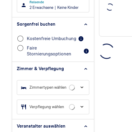
Reisende
2 Erwachsene
Keine Kinder
Sorgenfrei buchen
Kostenfreie Umbuchung
Faire
Stornierungsoptionen
Zimmer & Verpflegung
Zimmertypen wählen
Verpflegung wählen
Veranstalter auswählen