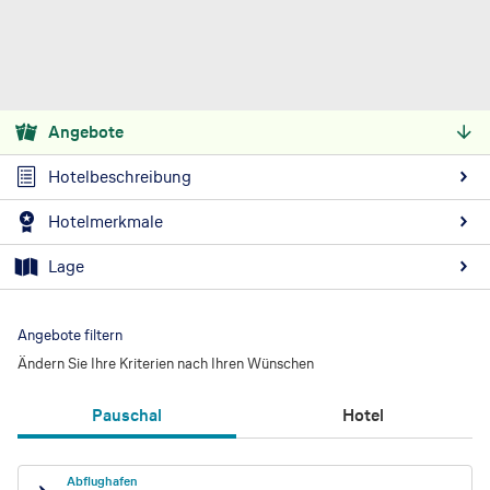
Angebote
Hotelbeschreibung
Hotelmerkmale
Lage
Angebote filtern
Ändern Sie Ihre Kriterien nach Ihren Wünschen
Pauschal
Hotel
Abflughafen