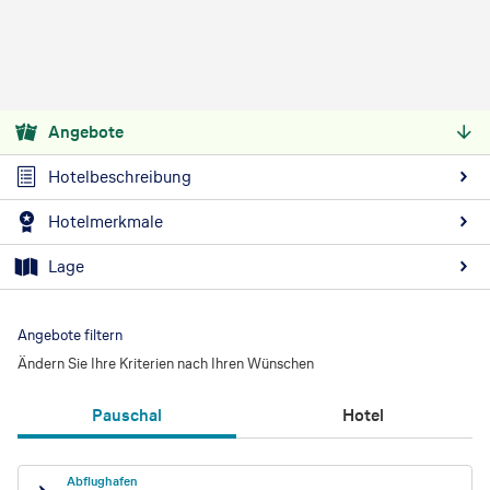
Angebote
Hotelbeschreibung
Hotelmerkmale
Lage
Angebote filtern
Ändern Sie Ihre Kriterien nach Ihren Wünschen
Pauschal
Hotel
Abflughafen