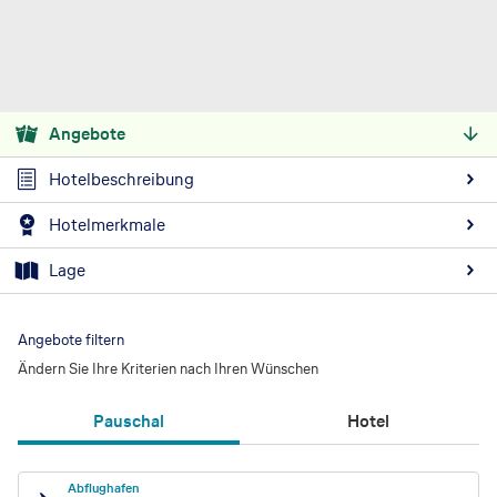
Angebote
Hotelbeschreibung
Hotelmerkmale
Lage
Angebote filtern
Ändern Sie Ihre Kriterien nach Ihren Wünschen
Pauschal
Hotel
Abflughafen