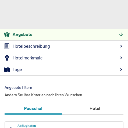
Angebote
Hotelbeschreibung
Hotelmerkmale
Lage
Angebote filtern
Ändern Sie Ihre Kriterien nach Ihren Wünschen
Pauschal
Hotel
Abflughafen