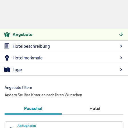
Angebote
Hotelbeschreibung
Hotelmerkmale
Lage
Angebote filtern
Ändern Sie Ihre Kriterien nach Ihren Wünschen
Pauschal
Hotel
Abflughafen