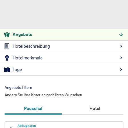
Angebote
Hotelbeschreibung
Hotelmerkmale
Lage
Angebote filtern
Ändern Sie Ihre Kriterien nach Ihren Wünschen
Pauschal
Hotel
Abflughafen