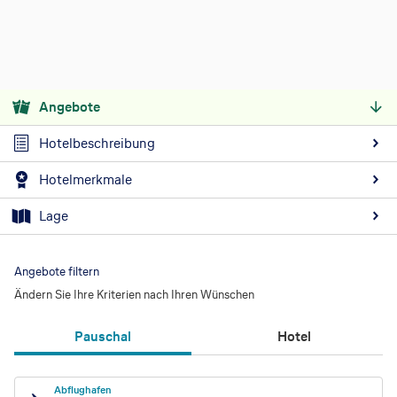
Angebote
Hotelbeschreibung
Hotelmerkmale
Lage
Angebote filtern
Ändern Sie Ihre Kriterien nach Ihren Wünschen
Pauschal
Hotel
Abflughafen