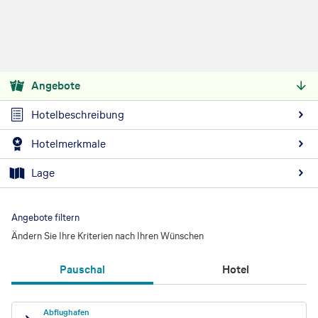
Angebote
Hotelbeschreibung
Hotelmerkmale
Lage
Angebote filtern
Ändern Sie Ihre Kriterien nach Ihren Wünschen
Pauschal
Hotel
Abflughafen