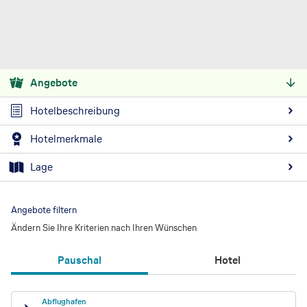
Angebote
Hotelbeschreibung
Hotelmerkmale
Lage
Angebote filtern
Ändern Sie Ihre Kriterien nach Ihren Wünschen
Pauschal
Hotel
Abflughafen