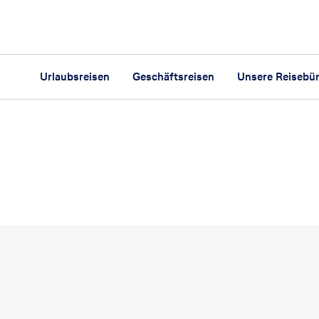
Urlaubsreisen
Geschäftsreisen
Unsere Reisebü