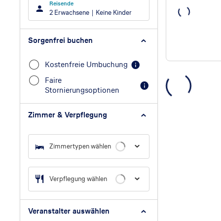
Reisende
2 Erwachsene
Keine Kinder
Sorgenfrei buchen
Kostenfreie Umbuchung
Faire
Stornierungsoptionen
Zimmer & Verpflegung
Zimmertypen wählen
Verpflegung wählen
Veranstalter auswählen