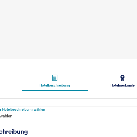
Hotelbeschreibung
Hotelmerkmale
beschreibung
für Hotelbeschreibung wählen
 wählen
chreibung