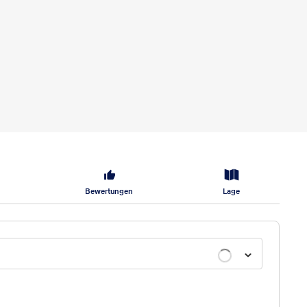
Bewertungen
Lage