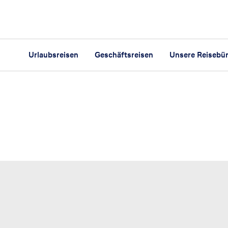
Urlaubsreisen
Geschäftsreisen
Unsere Reisebü