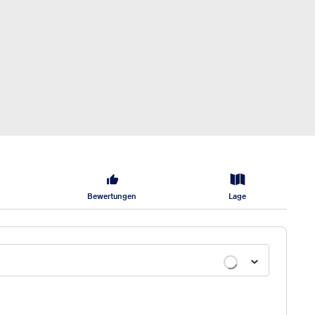
Bewertungen
Lage