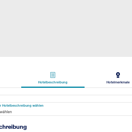
Hotelbeschreibung
Hotelmerkmale
beschreibung
für Hotelbeschreibung wählen
 wählen
chreibung