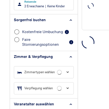
Reisende
2 Erwachsene
Keine Kinder
Sorgenfrei buchen
Kostenfreie Umbuchung
Faire
Stornierungsoptionen
Zimmer & Verpflegung
Zimmertypen wählen
Verpflegung wählen
Veranstalter auswählen