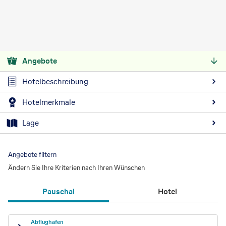
Angebote
Hotelbeschreibung
Hotelmerkmale
Lage
Angebote filtern
Ändern Sie Ihre Kriterien nach Ihren Wünschen
Pauschal
Hotel
Abflughafen