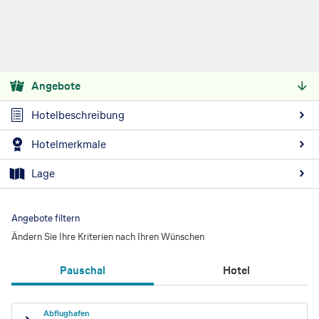
Angebote
Hotelbeschreibung
Hotelmerkmale
Lage
Angebote filtern
Ändern Sie Ihre Kriterien nach Ihren Wünschen
Pauschal
Hotel
Abflughafen