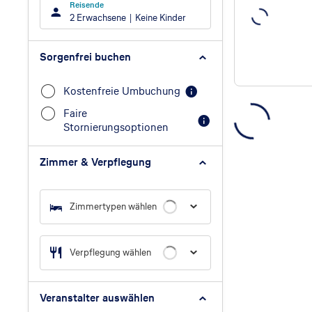
Reisende
2 Erwachsene
Keine Kinder
Sorgenfrei buchen
Kostenfreie Umbuchung
Faire
Stornierungsoptionen
Zimmer & Verpflegung
Zimmertypen wählen
Verpflegung wählen
Veranstalter auswählen