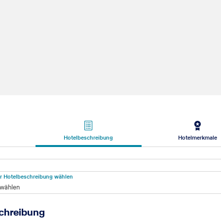
Hotelbeschreibung
Hotelmerkmale
beschreibung
für Hotelbeschreibung wählen
 wählen
chreibung