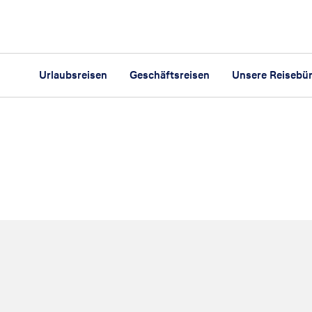
Urlaubsreisen
Geschäftsreisen
Unsere Reisebü