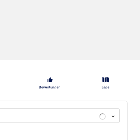
Bewertungen
Lage