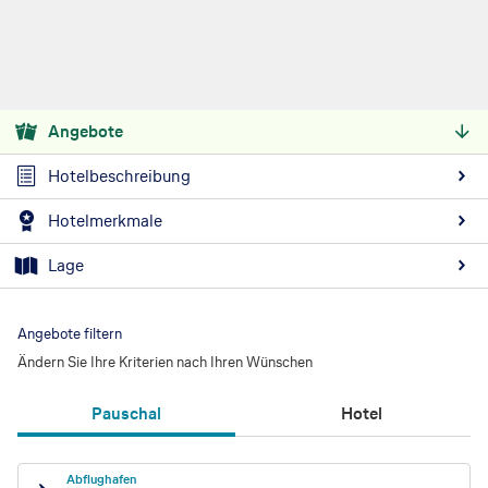
Angebote
Hotelbeschreibung
Hotelmerkmale
Lage
Angebote filtern
Ändern Sie Ihre Kriterien nach Ihren Wünschen
Pauschal
Hotel
Abflughafen