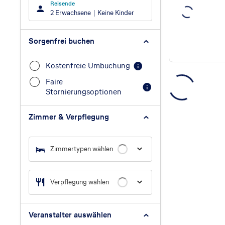
Reisende
2 Erwachsene
Keine Kinder
Sorgenfrei buchen
Kostenfreie Umbuchung
Faire
Stornierungsoptionen
Zimmer & Verpflegung
Zimmertypen wählen
Verpflegung wählen
Veranstalter auswählen