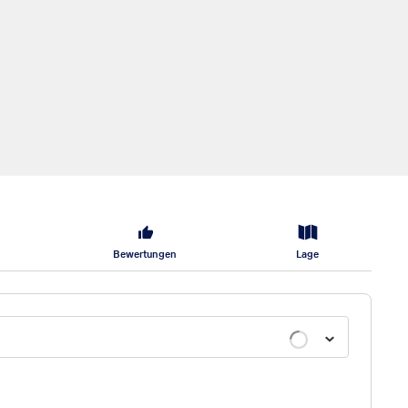
Bewertungen
Lage