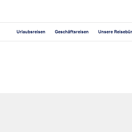
Urlaubsreisen
Geschäftsreisen
Unsere Reisebü