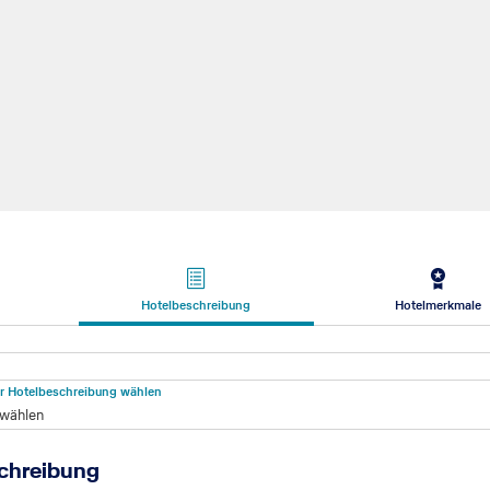
Hotelbeschreibung
Hotelmerkmale
beschreibung
für Hotelbeschreibung wählen
 wählen
chreibung