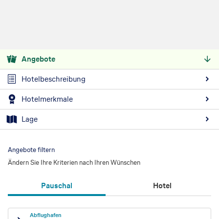
Angebote
Hotelbeschreibung
Hotelmerkmale
Lage
Angebote filtern
Ändern Sie Ihre Kriterien nach Ihren Wünschen
Pauschal
Hotel
Abflughafen