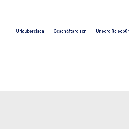
Urlaubsreisen
Geschäftsreisen
Unsere Reisebü