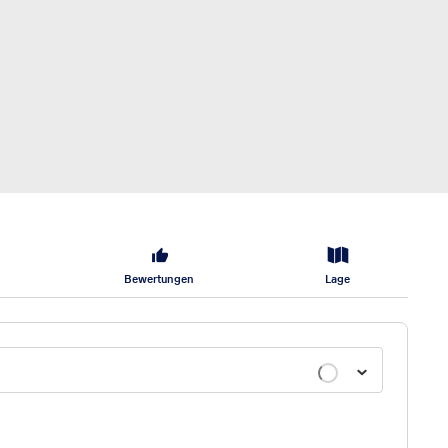
Bewertungen
Lage