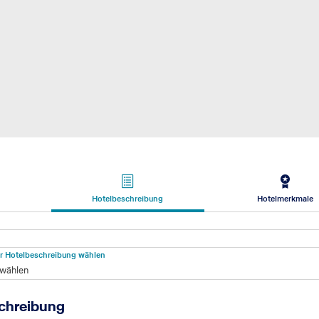
Hotelbeschreibung
Hotelmerkmale
beschreibung
für Hotelbeschreibung wählen
 wählen
chreibung