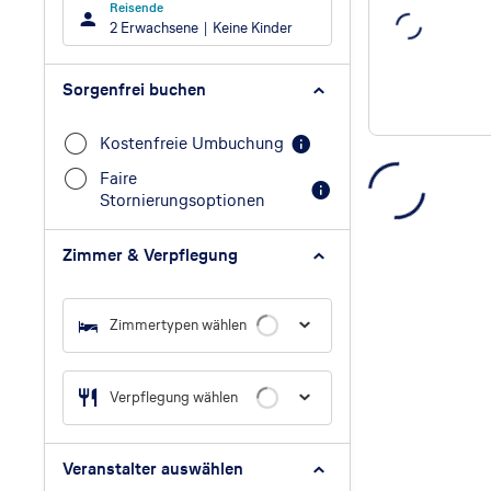
Reisende
2 Erwachsene
Keine Kinder
Sorgenfrei buchen
Kostenfreie Umbuchung
Faire
Stornierungsoptionen
Zimmer & Verpflegung
Zimmertypen wählen
Verpflegung wählen
Veranstalter auswählen