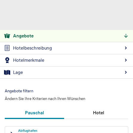
Angebote
Hotelbeschreibung
Hotelmerkmale
Lage
Angebote filtern
Ändern Sie Ihre Kriterien nach Ihren Wünschen
Pauschal
Hotel
Abflughafen