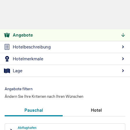
Angebote
Hotelbeschreibung
Hotelmerkmale
Lage
Angebote filtern
Ändern Sie Ihre Kriterien nach Ihren Wünschen
Pauschal
Hotel
Abflughafen