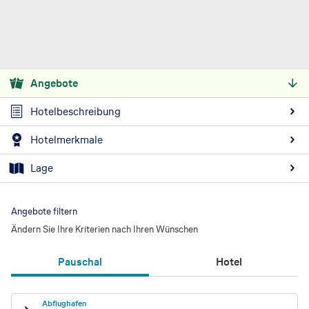
Angebote
Hotelbeschreibung
Hotelmerkmale
Lage
Angebote filtern
Ändern Sie Ihre Kriterien nach Ihren Wünschen
Pauschal
Hotel
Abflughafen