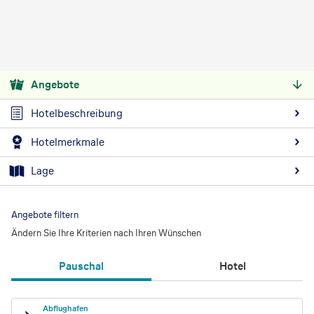
Angebote
Hotelbeschreibung
Hotelmerkmale
Lage
Angebote filtern
Ändern Sie Ihre Kriterien nach Ihren Wünschen
Pauschal
Hotel
Abflughafen