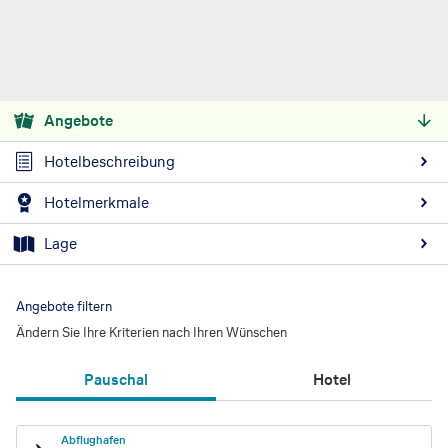
Angebote
Hotelbeschreibung
Hotelmerkmale
Lage
Angebote filtern
Ändern Sie Ihre Kriterien nach Ihren Wünschen
Pauschal
Hotel
Abflughafen