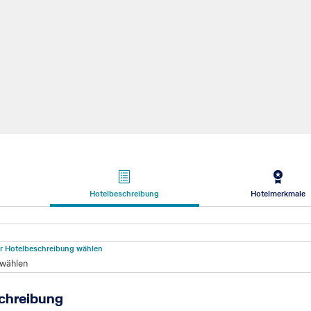
Hotelbeschreibung
Hotelmerkmale
beschreibung
für Hotelbeschreibung wählen
 wählen
chreibung