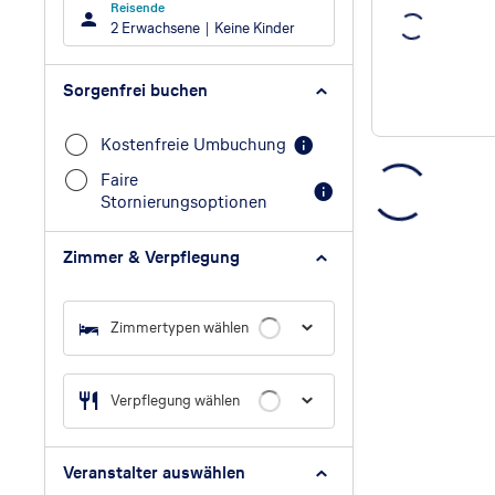
Reisende
2 Erwachsene
Keine Kinder
Sorgenfrei buchen
Kostenfreie Umbuchung
Faire
Stornierungsoptionen
Zimmer & Verpflegung
Zimmertypen wählen
Verpflegung wählen
Veranstalter auswählen