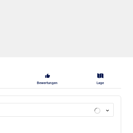
Bewertungen
Lage