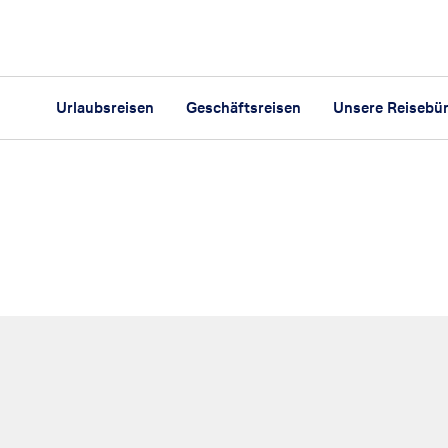
Urlaubsreisen
Geschäftsreisen
Unsere Reisebü